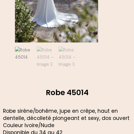
Robe 45014
Robe sirène/bohême, jupe en crêpe, haut en
dentelle, décolleté plongeant et sexy, dos ouvert
Couleur Ivoire/Nude
Disponible du 34 au 42