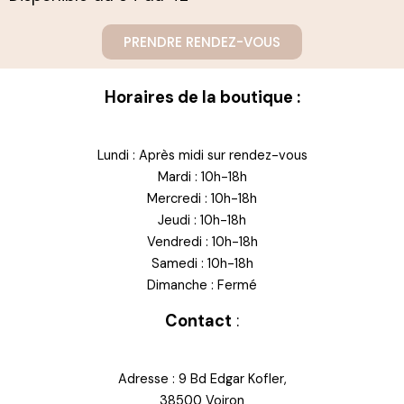
PRENDRE RENDEZ-VOUS
Horaires de la boutique :
Lundi : Après midi sur rendez-vous
Mardi : 10h-18h
Mercredi : 10h-18h
Jeudi : 10h-18h
Vendredi : 10h-18h
Samedi : 10h-18h
Dimanche : Fermé
Contact
:
Adresse : 9 Bd Edgar Kofler,
38500 Voiron