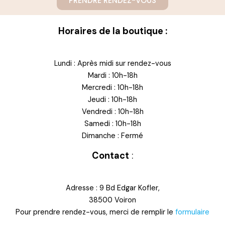
PRENDRE RENDEZ-VOUS
Horaires de la boutique :
Lundi : Après midi sur rendez-vous
Mardi : 10h-18h
Mercredi : 10h-18h
Jeudi : 10h-18h
Vendredi : 10h-18h
Samedi : 10h-18h
Dimanche : Fermé
Contact
:
Adresse : 9 Bd Edgar Kofler,
38500 Voiron
Pour prendre rendez-vous, merci de remplir le
formulaire