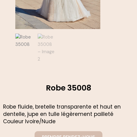
Robe 35008
Robe fluide, bretelle transparente et haut en
dentelle, jupe en tulle légèrement pailleté
Couleur Ivoire/Nude