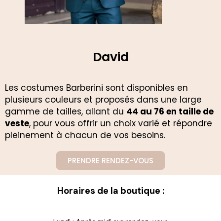
David
Les costumes Barberini sont disponibles en
plusieurs couleurs et proposés dans une large
gamme de tailles, allant du
44 au 76 en taille de
veste
, pour vous offrir un choix varié et répondre
pleinement à chacun de vos besoins.
PRENDRE RENDEZ-VOUS
Horaires de la boutique :