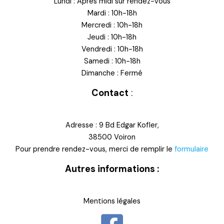
Lundi : Après midi sur rendez-vous
Mardi : 10h-18h
Mercredi : 10h-18h
Jeudi : 10h-18h
Vendredi : 10h-18h
Samedi : 10h-18h
Dimanche : Fermé
Contact
:
Adresse : 9 Bd Edgar Kofler,
38500 Voiron
Pour prendre rendez-vous, merci de remplir le
formulaire
Autres informations :
Mentions légales