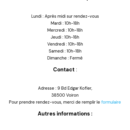
Lundi : Après midi sur rendez-vous
Mardi : 10h-18h
Mercredi : 10h-18h
Jeudi : 10h-18h
Vendredi : 10h-18h
Samedi : 10h-18h
Dimanche : Fermé
Contact
:
Adresse : 9 Bd Edgar Kofler,
38500 Voiron
Pour prendre rendez-vous, merci de remplir le
formulaire
Autres informations :