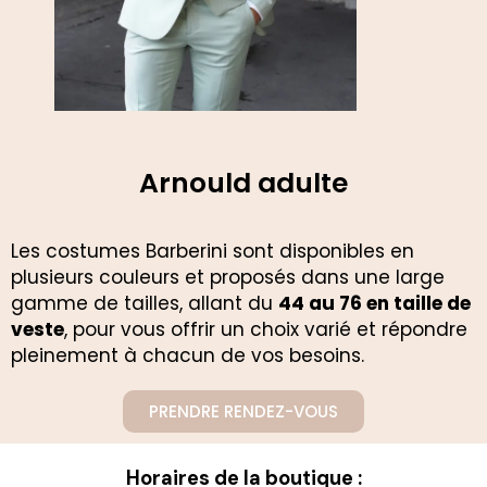
Arnould adulte
Les costumes Barberini sont disponibles en
plusieurs couleurs et proposés dans une large
gamme de tailles, allant du
44 au 76 en taille de
veste
, pour vous offrir un choix varié et répondre
pleinement à chacun de vos besoins.
PRENDRE RENDEZ-VOUS
Horaires de la boutique :