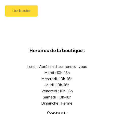
Lire la suite
Horaires de la boutique :
Lundi : Après midi sur rendez-vous
Mardi : 10h-18h
Mercredi : 10h-18h
Jeudi : 10h-18h
Vendredi : 10h-18h
Samedi : 10h-18h
Dimanche : Fermé
Contact
: