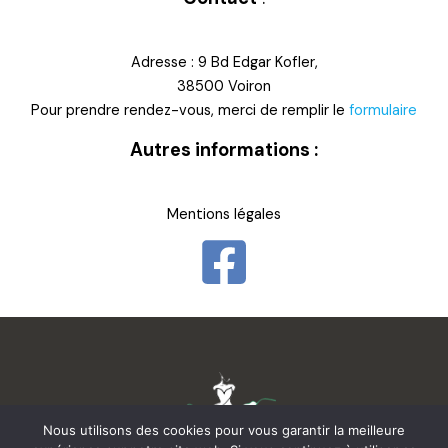
Adresse : 9 Bd Edgar Kofler,
38500 Voiron
Pour prendre rendez-vous, merci de remplir le
formulaire
Autres informations :
Mentions légales
Nous utilisons des cookies pour vous garantir la meilleure