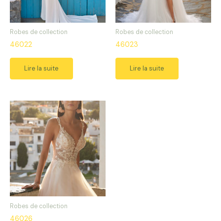
Robes de collection
Robes de collection
46022
46023
Lire la suite
Lire la suite
Robes de collection
46026